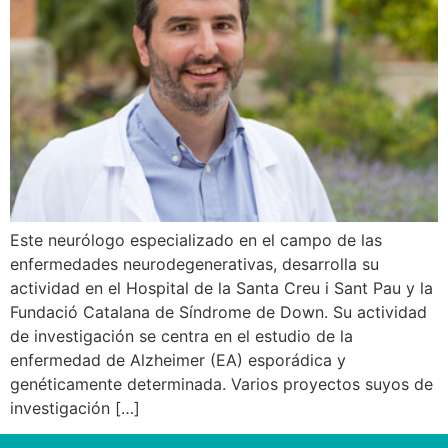
Este neurólogo especializado en el campo de las
enfermedades neurodegenerativas, desarrolla su
actividad en el Hospital de la Santa Creu i Sant Pau y la
Fundació Catalana de Sí­ndrome de Down. Su actividad
de investigación se centra en el estudio de la
enfermedad de Alzheimer (EA) esporádica y
genéticamente determinada. Varios proyectos suyos de
investigación […]