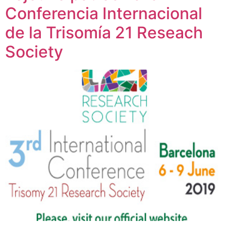
Conferencia Internacional
de la Trisomía 21 Reseach
Society