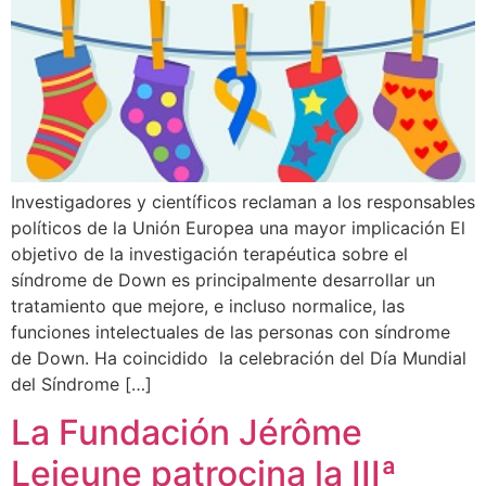
Investigadores y científicos reclaman a los responsables
políticos de la Unión Europea una mayor implicación El
objetivo de la investigación terapéutica sobre el
síndrome de Down es principalmente desarrollar un
tratamiento que mejore, e incluso normalice, las
funciones intelectuales de las personas con síndrome
de Down. Ha coincidido la celebración del Día Mundial
del Síndrome […]
La Fundación Jérôme
Lejeune patrocina la IIIª