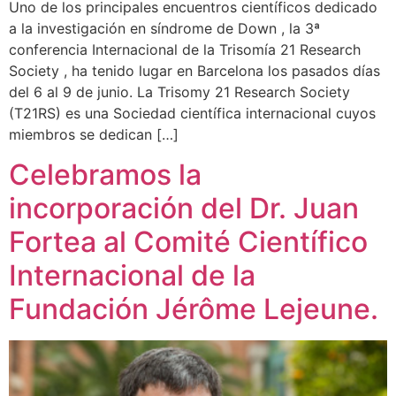
Uno de los principales encuentros científicos dedicado
a la investigación en síndrome de Down , la 3ª
conferencia Internacional de la Trisomía 21 Research
Society , ha tenido lugar en Barcelona los pasados días
del 6 al 9 de junio. La Trisomy 21 Research Society
(T21RS) es una Sociedad científica internacional cuyos
miembros se dedican […]
Celebramos la
incorporación del Dr. Juan
Fortea al Comité Científico
Internacional de la
Fundación Jérôme Lejeune.