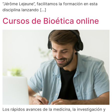
“Jérôme Lejeune”, facilitamos la formación en esta
disciplina lanzando […]
Cursos de Bioética online
Los rápidos avances de la medicina, la investigación y