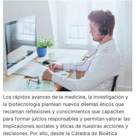
Los rápidos avances de la medicina, la investigación y
la biotecnología plantean nuevos dilemas éticos que
reclaman reflexiones y conocimientos que capaciten
para formar juicios responsables y permitan valorar las
implicaciones sociales y éticas de nuestras acciones y
decisiones. Por ello, desde la Cátedra de Bioética