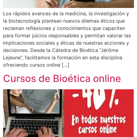
Los rápidos avances de la medicina, la investigación y
la biotecnología plantean nuevos dilemas éticos que
reclaman reflexiones y conocimientos que capaciten
para formar juicios responsables y permitan valorar las
implicaciones sociales y éticas de nuestras acciones y
decisiones. Desde la Cátedra de Bioética “Jérôme
Lejeune”, facilitamos la formación en esta disciplina
ofreciendo cursos online […]
Cursos de Bioética online