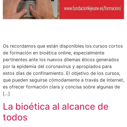
Os recordamos que están disponibles los cursos cortos
de formación en bioética online, especialmente
pertinentes ante los nuevos dilemas éticos generados
por la epidemia del coronavirus y apropiados para
estos días de confinamiento. El objetivo de los cursos,
que pueden seguirse cómodamente a través de Internet,
es ofrecer formación clara y concisa sobre algunas de
[…]
La bioética al alcance de
todos