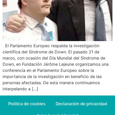
El Parlamento Europeo respalda la investigación
científica del Síndrome de Down. El pasado 21 de
marzo, con ocasión del Día Mundial del Síndrome de
Down, en Fundación Jérôme Lejeune organizamos una
conferencia en el Parlamento Europeo sobre la
importancia de la investigación en beneficio de las
personas afectadas. De esta manera continuamos
interpelando a […]
Política de cookies
Declaración de privacidad