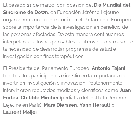
El pasado 21 de marzo, con ocasión del
Día Mundial del
Síndrome de Down
, en Fundación Jérôme Lejeune
organizamos una conferencia en el Parlamento Europeo
sobre la importancia de la investigación en beneficio de
las personas afectadas. De esta manera continuamos
interpelando a los responsables políticos europeos sobre
la necesidad de desarrollar programas de salud e
investigación con fines terapéuticos.
El Presidente del Parlamento Europeo,
Antonio Tajani
,
felicitó a los participantes e insistió en la importancia de
invertir en investigación e innovación. Posteriormente
intervinieron reputados médicos y científicos como
Juan
Fortea
,
Clotilde Mircher
(pediatra del Instituto Jérôme
Lejeune en París),
Mara Dierssen
,
Yann Herault
o
Laurent Meijer
.