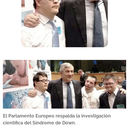
El Parlamento Europeo respalda la investigación
científica del Síndrome de Down.