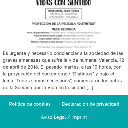
Es urgente y necesario concienciar a la sociedad de las
graves amenazas que sufre la vida humana. Valencia, 12
de abril de 2018. El pasado martes, a las 19 horas, con
la proyección del cortometraje “Distintos” y bajo el
lema “Todos somos necesarios”, comenzaron los actos
de la Semana por la Vida en la ciudad […]
Política de cookies
Declaración de privacidad
Aviso Legal / Imprint