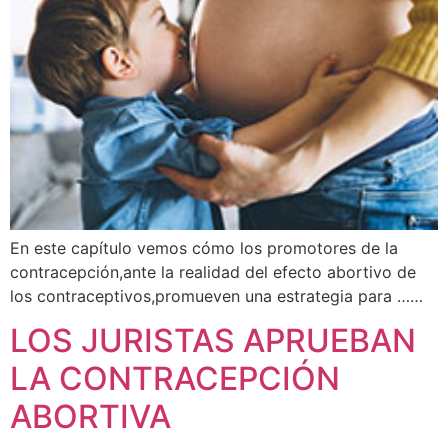
En este capítulo vemos cómo los promotores de la
contracepción,ante la realidad del efecto abortivo de
los contraceptivos,promueven una estrategia para ……
LOS JURISTAS APRUEBAN
LA CONTRACEPCIÓN
ABORTIVA