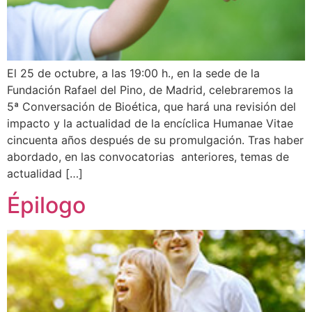
El 25 de octubre, a las 19:00 h., en la sede de la
Fundación Rafael del Pino, de Madrid, celebraremos la
5ª Conversación de Bioética, que hará una revisión del
impacto y la actualidad de la encíclica Humanae Vitae
cincuenta años después de su promulgación. Tras haber
abordado, en las convocatorias anteriores, temas de
actualidad […]
Épilogo