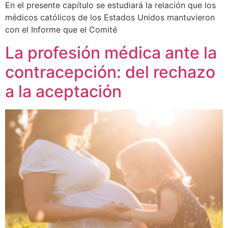
En el presente capítulo se estudiará la relación que los
médicos católicos de los Estados Unidos mantuvieron
con el Informe que el Comité
La profesión médica ante la
contracepción: del rechazo
a la aceptación