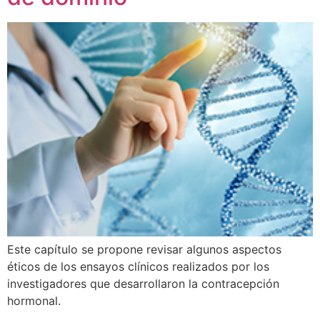
Este capítulo se propone revisar algunos aspectos
éticos de los ensayos clínicos realizados por los
investigadores que desarrollaron la contracepción
hormonal.