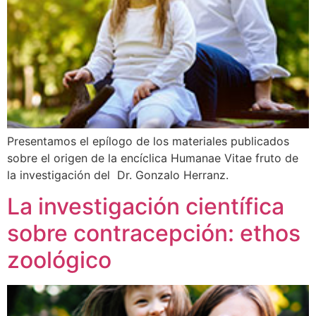
Presentamos el epílogo de los materiales publicados
sobre el origen de la encíclica Humanae Vitae fruto de
la investigación del Dr. Gonzalo Herranz.
La investigación científica
sobre contracepción: ethos
zoológico