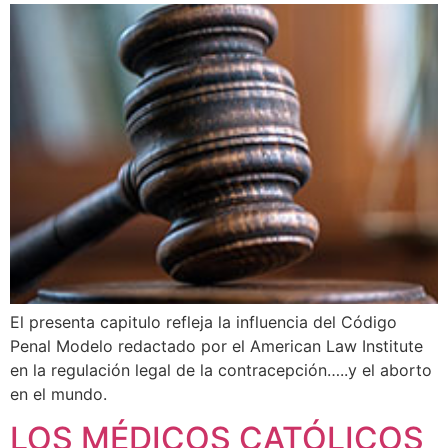
El presenta capitulo refleja la influencia del Código
Penal Modelo redactado por el American Law Institute
en la regulación legal de la contracepción…..y el aborto
en el mundo.
LOS MÉDICOS CATÓLICOS