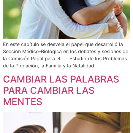
En este capítulo se desvela el papel que desarrolló la
Sección Médico-Biológica en los debates y sesiones de
la Comisión Papal para el…… Estudio de los Problemas
de la Población, la Familia y la Natalidad.
CAMBIAR LAS PALABRAS
PARA CAMBIAR LAS
MENTES