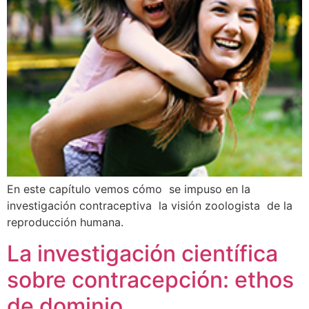
En este capítulo vemos cómo se impuso en la
investigación contraceptiva la visión zoologista de la
reproducción humana.
La investigación científica
sobre contracepción: ethos
de dominio