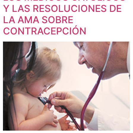
Y LAS RESOLUCIONES DE
LA AMA SOBRE
CONTRACEPCIÓN