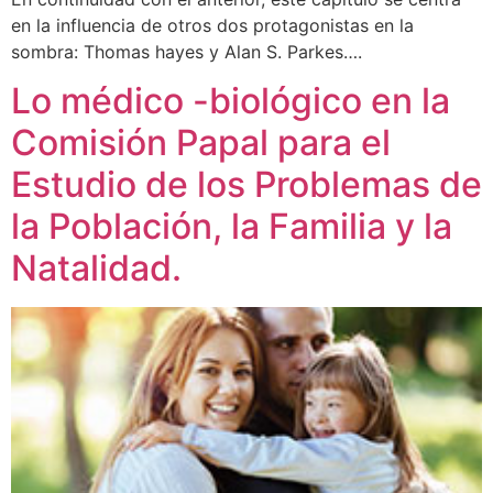
en la influencia de otros dos protagonistas en la
sombra: Thomas hayes y Alan S. Parkes….
Lo médico -biológico en la
Comisión Papal para el
Estudio de los Problemas de
la Población, la Familia y la
Natalidad.