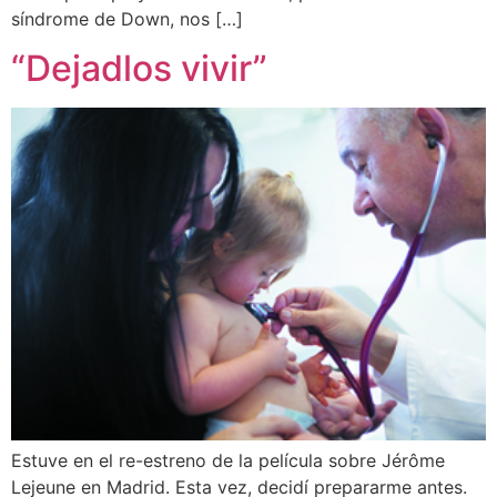
síndrome de Down, nos […]
“Dejadlos vivir”
Estuve en el re-estreno de la película sobre Jérôme
Lejeune en Madrid. Esta vez, decidí prepararme antes.