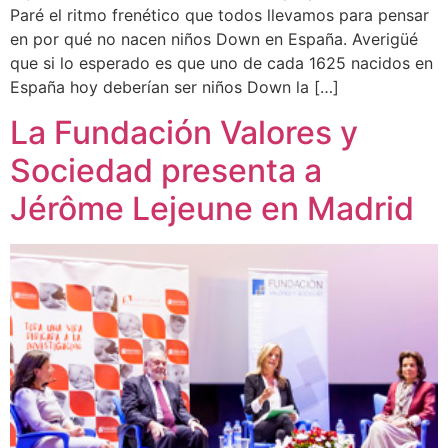
Paré el ritmo frenético que todos llevamos para pensar
en por qué no nacen niños Down en España. Averigüé
que si lo esperado es que uno de cada 1625 nacidos en
España hoy deberían ser niños Down la […]
La Fundación Valores y
Sociedad presenta a
Jérôme Lejeune en Madrid