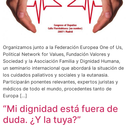
Organizamos junto a la Federación Europea One of Us,
Political Network for Values, Fundación Valores y
Sociedad y la Asociación Familia y Dignidad Humana,
un seminario internacional que abordará la situación de
los cuidados paliativos y sociales y la eutanasia.
Participarán ponentes relevantes, expertos juristas y
médicos de todo el mundo, procedentes tanto de
Europa […]
“Mi dignidad está fuera de
duda. ¿Y la tuya?”