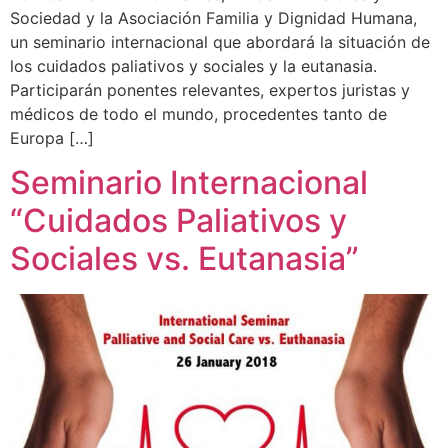
Sociedad y la Asociación Familia y Dignidad Humana,
un seminario internacional que abordará la situación de
los cuidados paliativos y sociales y la eutanasia.
Participarán ponentes relevantes, expertos juristas y
médicos de todo el mundo, procedentes tanto de
Europa […]
Seminario Internacional
“Cuidados Paliativos y
Sociales vs. Eutanasia”