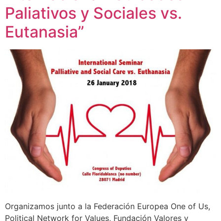
Paliativos y Sociales vs.
Eutanasia”
Organizamos junto a la Federación Europea One of Us,
Political Network for Values, Fundación Valores y