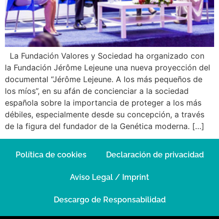
La Fundación Valores y Sociedad ha organizado con
la Fundación Jérôme Lejeune una nueva proyección del
documental “Jérôme Lejeune. A los más pequeños de
los míos”, en su afán de concienciar a la sociedad
española sobre la importancia de proteger a los más
débiles, especialmente desde su concepción, a través
de la figura del fundador de la Genética moderna. […]
Política de cookies
Declaración de privacidad
Aviso Legal / Imprint
Descargo de Responsabilidad