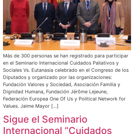
Más de 300 personas se han registrado para participar
en el Seminario Internacional Cuidados Paliativos y
Sociales Vs. Eutanasia celebrado en el Congreso de los
Diputados y organizado por las organizaciones:
Fundación Valores y Sociedad, Asociación Familia y
Dignidad Humana, Fundación Jérôme Lejeune,
Federación Europea One Of Us y Political Network for
Values. Jaime Mayor […]
Sigue el Seminario
Internacional “Cuidados