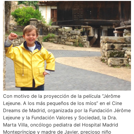
Con motivo de la proyección de la película “Jérôme
Lejeune. A los más pequeños de los míos” en el Cine
Dreams de Madrid, organizada por la Fundación Jérôme
Lejeune y la Fundación Valores y Sociedad, la Dra.
Marta Villa, oncólogo pediatra del Hospital Madrid
Montepríncipe y madre de Javier, precioso niño