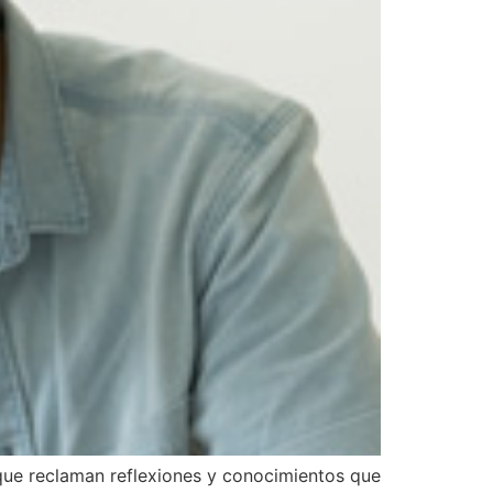
 que reclaman reflexiones y conocimientos que