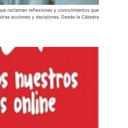
 que reclaman reflexiones y conocimientos que
estras acciones y decisiones. Desde la Cátedra