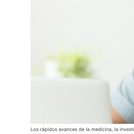
Los rápidos avances de la medicina, la inves