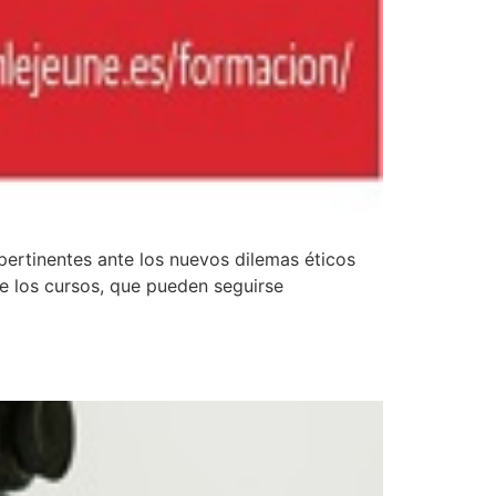
pertinentes ante los nuevos dilemas éticos
e los cursos, que pueden seguirse