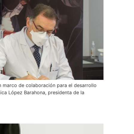
n marco de colaboración para el desarrollo
nica López Barahona, presidenta de la