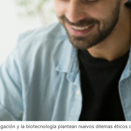
tigación y la biotecnología plantean nuevos dilemas éticos