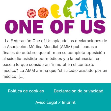
La Federación One of Us aplaude las declaraciones de
la Asociación Médica Mundial (AMM) publicadas a
finales de octubre, que afirman su completa oposición
al suicidio asistido por médicos y a la eutanasia, en
base a lo que consideran “inmoral en el contexto
médico”. La AMM afirma que “el suicidio asistido por un
médico, […]
Política de cookies
Declaración de privacidad
Aviso Legal / Imprint