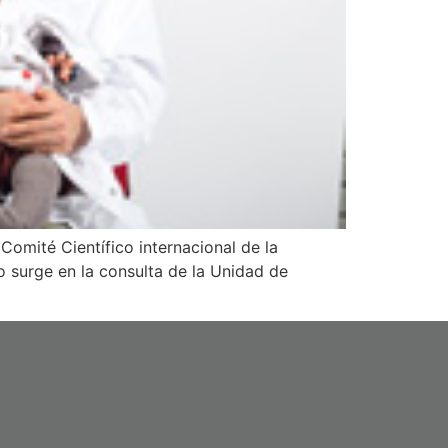
Comité Científico internacional de la
 surge en la consulta de la Unidad de