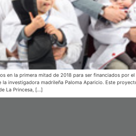
s en la primera mitad de 2018 para ser financiados por el 
 la investigadora madrileña Paloma Aparicio. Este proyecto
e La Princesa, […]