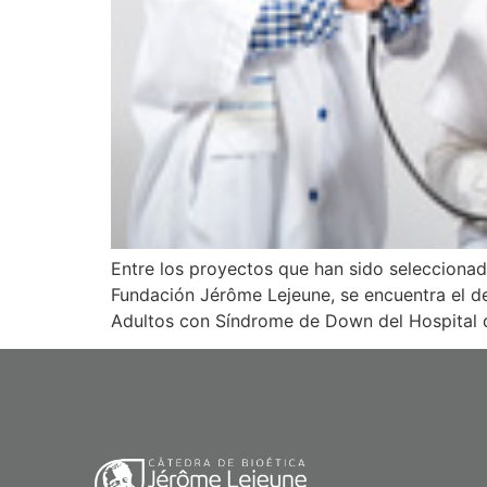
Entre los proyectos que han sido seleccionado
Fundación Jérôme Lejeune, se encuentra el de
Adultos con Síndrome de Down del Hospital d