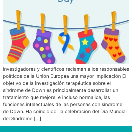
Investigadores y científicos reclaman a los responsables
políticos de la Unión Europea una mayor implicación El
objetivo de la investigación terapéutica sobre el
síndrome de Down es principalmente desarrollar un
tratamiento que mejore, e incluso normalice, las
funciones intelectuales de las personas con síndrome
de Down. Ha coincidido la celebración del Día Mundial
del Síndrome […]