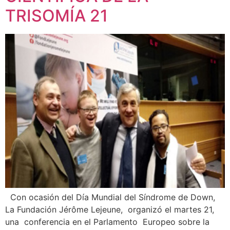
TRISOMÍA 21
Con ocasión del Día Mundial del Síndrome de Down,
La Fundación Jérôme Lejeune, organizó el martes 21,
una conferencia en el Parlamento Europeo sobre la