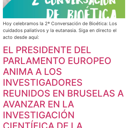
Hoy celebramos la 2ª Conversación de Bioética: Los
cuidados paliativos y la eutanasia. Siga en directo el
acto desde aquí:
EL PRESIDENTE DEL
PARLAMENTO EUROPEO
ANIMA A LOS
INVESTIGADORES
REUNIDOS EN BRUSELAS A
AVANZAR EN LA
INVESTIGACIÓN
CIENTÍFICA DE LA