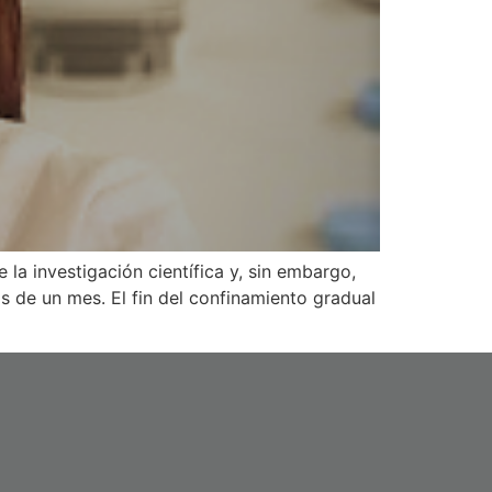
la investigación científica y, sin embargo,
 de un mes. El fin del confinamiento gradual