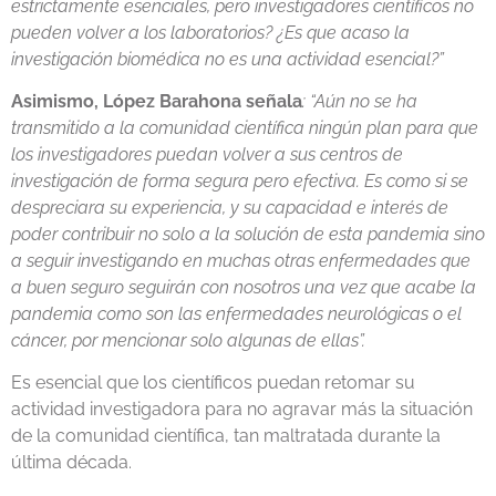
estrictamente esenciales, pero investigadores científicos no
pueden volver a los laboratorios? ¿Es que acaso la
investigación biomédica no es una actividad esencial?”
Asimismo, López Barahona señala
: “Aún no se ha
transmitido a la comunidad científica ningún plan para que
los investigadores puedan volver a sus centros de
investigación de forma segura pero efectiva. Es como si se
despreciara su experiencia, y su capacidad e interés de
poder contribuir no solo a la solución de esta pandemia sino
a seguir investigando en muchas otras enfermedades que
a buen seguro seguirán con nosotros una vez que acabe la
pandemia como son las enfermedades neurológicas o el
cáncer, por mencionar solo algunas de ellas”.
Es esencial que los científicos puedan retomar su
actividad investigadora para no agravar más la situación
de la comunidad científica, tan maltratada durante la
última década.