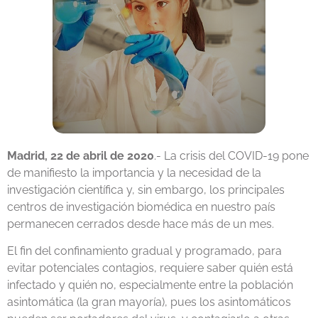
Madrid, 22 de abril de 2020
.- La crisis del COVID-19 pone
de manifiesto la importancia y la necesidad de la
investigación científica y, sin embargo, los principales
centros de investigación biomédica en nuestro país
permanecen cerrados desde hace más de un mes.
El fin del confinamiento gradual y programado, para
evitar potenciales contagios, requiere saber quién está
infectado y quién no, especialmente entre la población
asintomática (la gran mayoría), pues los asintomáticos