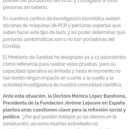
pueden ser portadores del virus, y contagiarlo a otras
personas sin saberlo.
En nuestros centros de investigación biomédica existen
docenas de máquinas de PCR y personas expertas que
saben hacer este tipo de tests y así poder determinar qué
personas asintomáticas son o no son portadoras del
Covid19.
El Ministerio de Sanidad ha designado ya a 13 laboratorios
como referencia para realizar estas pruebas, pero su
capacidad operativa es limitada y hasta el momento no
han tenido ningún impacto en cuanto a la vuelta a la
actividad investigadora de nuestra comunidad científica.
Ante esta situación, la Doctora Mónica López Barahona,
Presidenta de la Fundación Jérôme Lejeune en España
plantea unas cuestiones clave para la reflexión social y
política
: “¿Por qué pueden trabajar ya los obreros en la
construcción, así como muchas actividades no