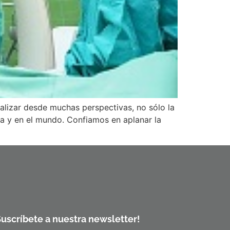
alizar desde muchas perspectivas, no sólo la
ña y en el mundo. Confiamos en aplanar la
Suscríbete a nuestra newsletter!