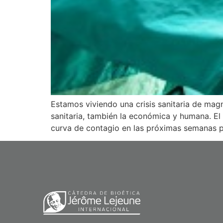
Estamos viviendo una crisis sanitaria de mag
sanitaria, también la económica y humana. El
curva de contagio en las próximas semanas p