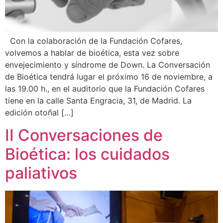
Con la colaboración de la Fundación Cofares,
volvemos a hablar de bioética, esta vez sobre
envejecimiento y síndrome de Down. La Conversación
de Bioética tendrá lugar el próximo 16 de noviembre, a
las 19.00 h., en el auditorio que la Fundación Cofares
tiene en la calle Santa Engracia, 31, de Madrid. La
edición otoñal […]
II Conversaciones de
Bioética: los cuidados
paliativos