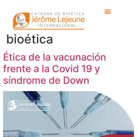
Etiqueta:
conversaciones de
bioética
Ética de la vacunación
frente a la Covid 19 y
síndrome de Down