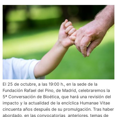
El 25 de octubre, a las 19:00 h., en la sede de la
Fundación Rafael del Pino, de Madrid, celebraremos la
5ª Conversación de Bioética, que hará una revisión del
impacto y la actualidad de la encíclica Humanae Vitae
cincuenta años después de su promulgación. Tras haber
abordado, en las convocatorias anteriores, temas de