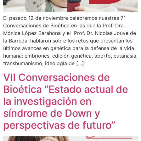
El pasado 12 de noviembre celebramos nuestras 7ª
Conversaciones de Bioética en las que la Prof. Dra.
Mónica López Barahona y el Prof. Dr. Nicolas Jouve de
la Barreda, hablaron sobre los retos que presentan los
últimos avances en genética para la defensa de la vida
humana: embriones, edición genética, aborto, eutanasia,
transhumanismo, ideología de […]
VII Conversaciones de
Bioética “Estado actual de
la investigación en
síndrome de Down y
perspectivas de futuro”