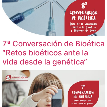
7ª Conversación de Bioética
“Retos bioéticos ante la
vida desde la genética”