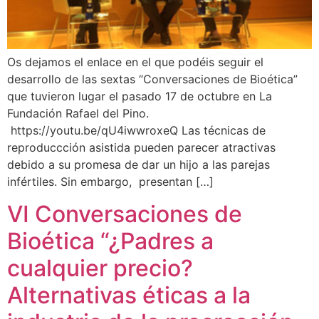
Os dejamos el enlace en el que podéis seguir el
desarrollo de las sextas “Conversaciones de Bioética”
que tuvieron lugar el pasado 17 de octubre en La
Fundación Rafael del Pino.
https://youtu.be/qU4iwwroxeQ Las técnicas de
reproduccción asistida pueden parecer atractivas
debido a su promesa de dar un hijo a las parejas
infértiles. Sin embargo, presentan […]
VI Conversaciones de
Bioética “¿Padres a
cualquier precio?
Alternativas éticas a la