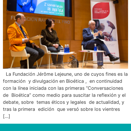
La Fundación Jérôme Lejeune, uno de cuyos fines es la
formación y divulgación en Bioética , en continuidad
con la línea iniciada con las primeras “Conversaciones
de Bioética” como medio para suscitar la reflexión y el
debate, sobre temas éticos y legales de actualidad, y
tras la primera edición que versó sobre los vientres
[…]