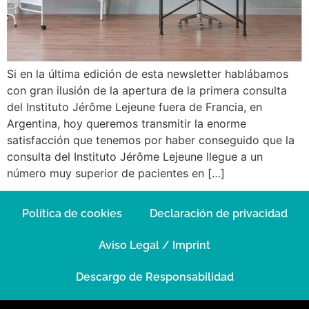
Si en la última edición de esta newsletter hablábamos
con gran ilusión de la apertura de la primera consulta
del Instituto Jérôme Lejeune fuera de Francia, en
Argentina, hoy queremos transmitir la enorme
satisfacción que tenemos por haber conseguido que la
consulta del Instituto Jérôme Lejeune llegue a un
número muy superior de pacientes en […]
Política de cookies
Declaración de privacidad
Aviso Legal / Imprint
Descargo de Responsabilidad