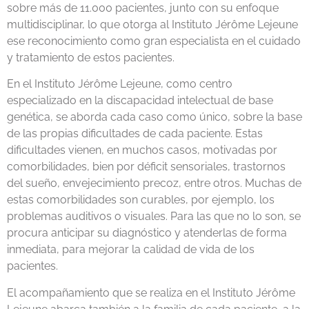
sobre más de 11.000 pacientes, junto con su enfoque
multidisciplinar, lo que otorga al Instituto Jérôme Lejeune
ese reconocimiento como gran especialista en el cuidado
y tratamiento de estos pacientes.
En el Instituto Jérôme Lejeune, como centro
especializado en la discapacidad intelectual de base
genética, se aborda cada caso como único, sobre la base
de las propias dificultades de cada paciente. Estas
dificultades vienen, en muchos casos, motivadas por
comorbilidades, bien por déficit sensoriales, trastornos
del sueño, envejecimiento precoz, entre otros. Muchas de
estas comorbilidades son curables, por ejemplo, los
problemas auditivos o visuales. Para las que no lo son, se
procura anticipar su diagnóstico y atenderlas de forma
inmediata, para mejorar la calidad de vida de los
pacientes.
El acompañamiento que se realiza en el Instituto Jérôme