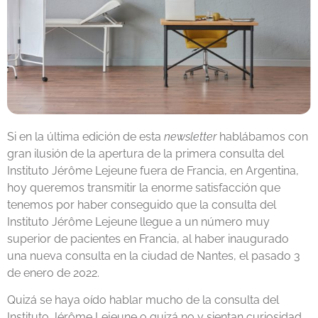
Si en la última edición de esta
newsletter
hablábamos con
gran ilusión de la apertura de la primera consulta del
Instituto Jérôme Lejeune fuera de Francia, en Argentina,
hoy queremos transmitir la enorme satisfacción que
tenemos por haber conseguido que la consulta del
Instituto Jérôme Lejeune llegue a un número muy
superior de pacientes en Francia, al haber inaugurado
una nueva consulta en la ciudad de Nantes, el pasado 3
de enero de 2022.
Quizá se haya oído hablar mucho de la consulta del
Instituto Jérôme Lejeune o quizá no y sientan curiosidad.