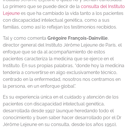
Lo primero que se puede decir de la
consulta del Instituto
Lejeune
es que ha cambiado la vida tanto a los pacientes
con discapacidad intelectual genética, como a sus
familias, como así lo reflejan los testimonios recibidos.
Tal y como comenta
Grégoire François-Dainville
,
director general del Instituto Jérôme Lejeune de París, el
enfoque que se da al acompañamiento de estos
pacientes caracteriza la medicina que se ejerce en el
Instituto. En sus propias palabras, “donde hoy la medicina
tendería a convertirse en algo exclusivamente técnico,
centrado en la enfermedad, nosotros nos centramos en
la persona, en un enforque global”.
Es su experiencia única en el cuidado y atención de los
pacientes con discapacidad intelectual genética,
desarrollada desde 1997 (aunque heredando todo el
conocimiento y buen saber hacer desarrollado por el Dr
Jérôme Lejeune en su consulta, desde los años 1950),