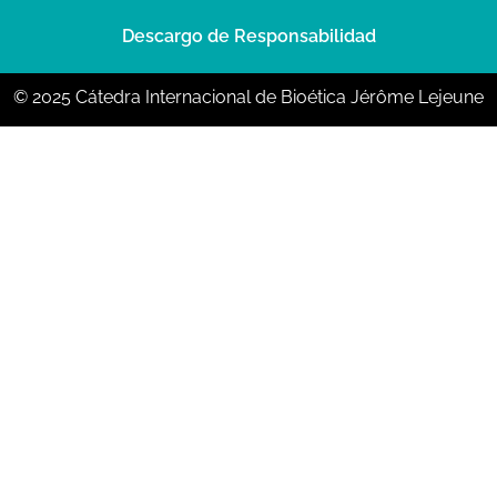
Descargo de Responsabilidad
© 2025 Cátedra Internacional de Bioética Jérôme Lejeune