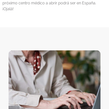
próximo centro médico a abrir podrá ser en España.
¡Ojalá!