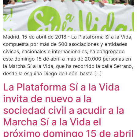
Madrid, 15 de abril de 2018.- La Plataforma Sí a la Vida,
compuesta por más de 500 asociaciones y entidades
cívicas, nacionales e internacionales, ha congregado
este domingo 15 de abril a más de 20.000 personas en
la Marcha Sí a la Vida, que ha recorrido la calle Serrano,
desde la esquina Diego de León, hasta […]
La Plataforma Sí a la Vida
invita de nuevo a la
sociedad civil a acudir a la
Marcha Sí a la Vida el
próximo domingo 15 de abril