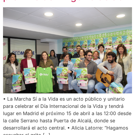
• La Marcha Sí a la Vida es un acto público y unitario
para celebrar el Día Internacional de la Vida y tendrá
lugar en Madrid el próximo 15 de abril a las 12:00 desde
la calle Serrano hasta Puerta de Alcalá, donde se
desarrollará el acto central. • Alicia Latorre: “Hagamos
escuchar el grito […]