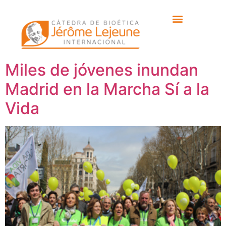
Etiqueta:
concetaconlavida
Miles de jóvenes inundan
Madrid en la Marcha Sí a la
Vida