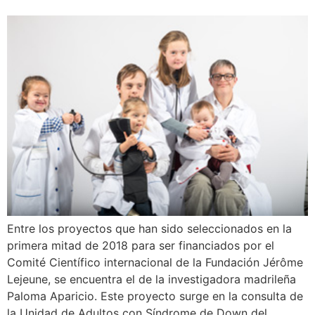
Entre los proyectos que han sido seleccionados en la
primera mitad de 2018 para ser financiados por el
Comité Científico internacional de la Fundación Jérôme
Lejeune, se encuentra el de la investigadora madrileña
Paloma Aparicio. Este proyecto surge en la consulta de
la Unidad de Adultos con Síndrome de Down del