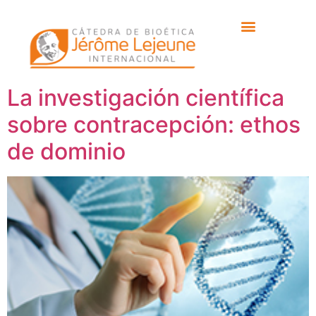
Etiqueta:
Carnegie
Institution
La investigación científica
sobre contracepción: ethos
de dominio