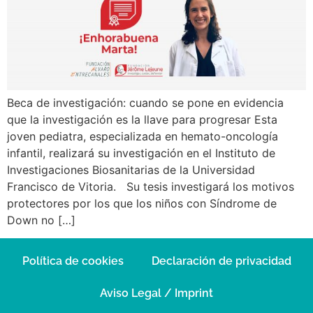
Beca de investigación: cuando se pone en evidencia
que la investigación es la llave para progresar Esta
joven pediatra, especializada en hemato-oncología
infantil, realizará su investigación en el Instituto de
Investigaciones Biosanitarias de la Universidad
Francisco de Vitoria. Su tesis investigará los motivos
protectores por los que los niños con Síndrome de
Down no […]
Política de cookies
Declaración de privacidad
Aviso Legal / Imprint