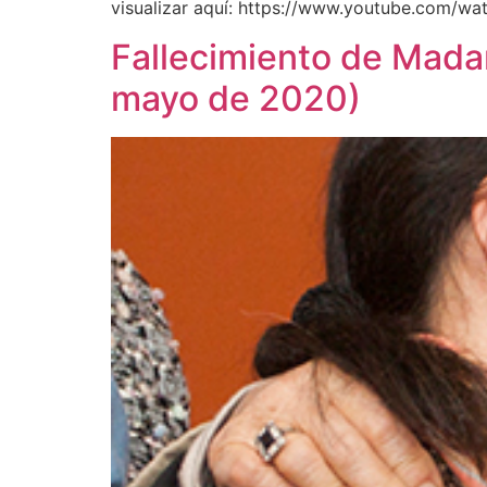
visualizar aquí: https://www.youtube.com/wa
Fallecimiento de Mada
mayo de 2020)