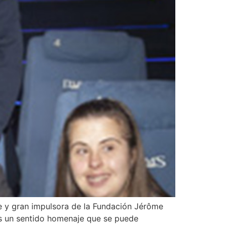
e y gran impulsora de la Fundación Jérôme
os un sentido homenaje que se puede