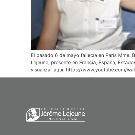
El pasado 6 de mayo fallecía en París Mme. B
Lejeune, presente en Francia, España, Estad
visualizar aquí: https://www.youtube.com/wa