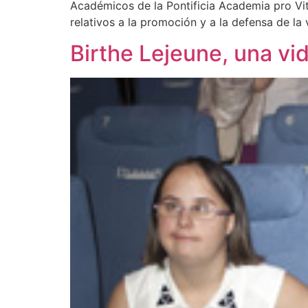
Académicos de la Pontificia Academia pro Vit
relativos a la promoción y a la defensa de la 
Birthe Lejeune, una vi