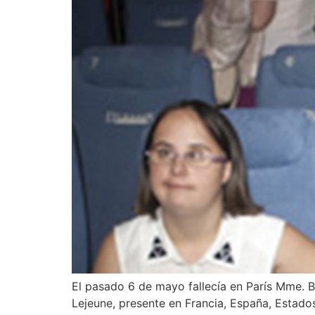
El pasado 6 de mayo fallecía en París Mme. B
Lejeune, presente en Francia, España, Estad