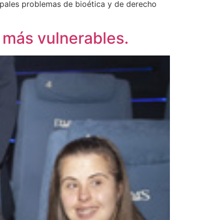
cipales problemas de bioética y de derecho
s más vulnerables.