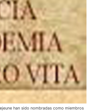
 Lejeune han sido nombradas como miembros