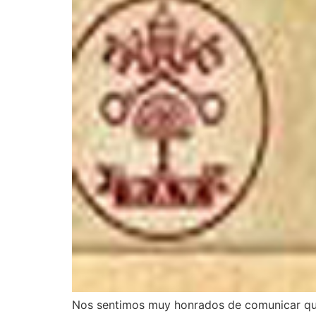
Nos sentimos muy honrados de comunicar qu