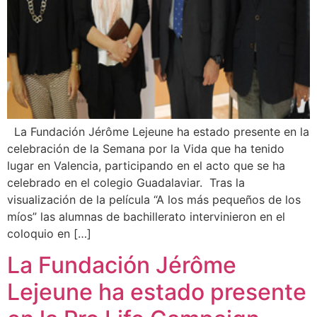
La Fundación Jérôme Lejeune ha estado presente en la
celebración de la Semana por la Vida que ha tenido
lugar en Valencia, participando en el acto que se ha
celebrado en el colegio Guadalaviar. Tras la
visualización de la película “A los más pequeños de los
míos” las alumnas de bachillerato intervinieron en el
coloquio en […]
La Fundación Jérôme
Lejeune ha estado presente