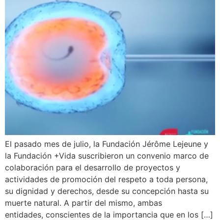
El pasado mes de julio, la Fundación Jérôme Lejeune y
la Fundación +Vida suscribieron un convenio marco de
colaboración para el desarrollo de proyectos y
actividades de promoción del respeto a toda persona,
su dignidad y derechos, desde su concepción hasta su
muerte natural. A partir del mismo, ambas
entidades, conscientes de la importancia que en los […]