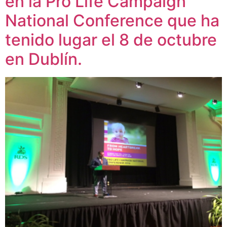
en la Pro Life Campaign
National Conference que ha
tenido lugar el 8 de octubre
en Dublín.