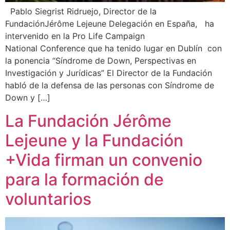
Pablo Siegrist Ridruejo, Director de la
FundaciónJérôme Lejeune Delegación en España, ha
intervenido en la Pro Life Campaign
National Conference que ha tenido lugar en Dublín con
la ponencia “Síndrome de Down, Perspectivas en
Investigación y Jurídicas” El Director de la Fundación
habló de la defensa de las personas con Síndrome de
Down y […]
La Fundación Jérôme
Lejeune y la Fundación
+Vida firman un convenio
para la formación de
voluntarios