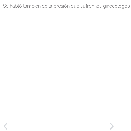
Se habló también de la presión que sufren los ginecólogos 