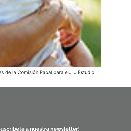
nes de la Comisión Papal para el…… Estudio
Suscríbete a nuestra newsletter!