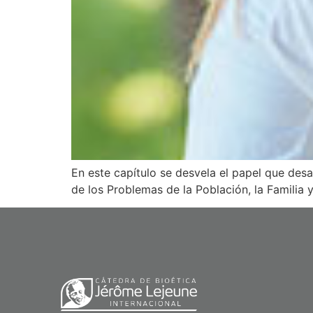
En este capítulo se desvela el papel que des
de los Problemas de la Población, la Familia y