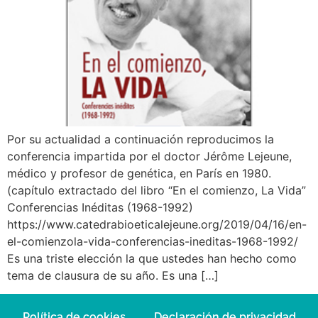
Por su actualidad a continuación reproducimos la
conferencia impartida por el doctor Jérôme Lejeune,
médico y profesor de genética, en París en 1980.
(capítulo extractado del libro “En el comienzo, La Vida”
Conferencias Inéditas (1968-1992)
https://www.catedrabioeticalejeune.org/2019/04/16/en-
el-comienzola-vida-conferencias-ineditas-1968-1992/
Es una triste elección la que ustedes han hecho como
tema de clausura de su año. Es una […]
Política de cookies
Declaración de privacidad