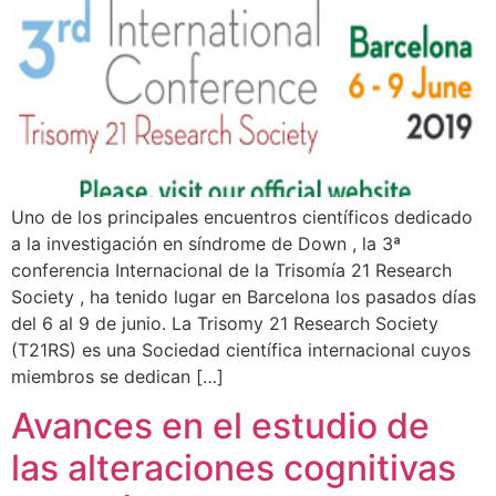
Uno de los principales encuentros científicos dedicado
a la investigación en síndrome de Down , la 3ª
conferencia Internacional de la Trisomía 21 Research
Society , ha tenido lugar en Barcelona los pasados días
del 6 al 9 de junio. La Trisomy 21 Research Society
(T21RS) es una Sociedad científica internacional cuyos
miembros se dedican […]
Avances en el estudio de
las alteraciones cognitivas