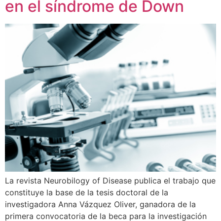
en el síndrome de Down
La revista Neurobilogy of Disease publica el trabajo que
constituye la base de la tesis doctoral de la
investigadora Anna Vázquez Oliver, ganadora de la
primera convocatoria de la beca para la investigación