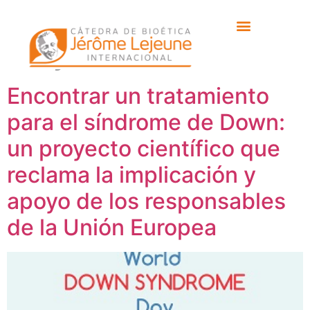
Etiqueta:
Andre
Strydom
Encontrar un tratamiento
para el síndrome de Down:
un proyecto científico que
reclama la implicación y
apoyo de los responsables
de la Unión Europea