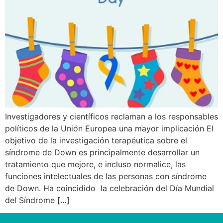
Investigadores y científicos reclaman a los responsables
políticos de la Unión Europea una mayor implicación El
objetivo de la investigación terapéutica sobre el
síndrome de Down es principalmente desarrollar un
tratamiento que mejore, e incluso normalice, las
funciones intelectuales de las personas con síndrome
de Down. Ha coincidido la celebración del Día Mundial
del Síndrome […]