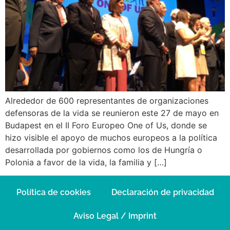
Alrededor de 600 representantes de o​​rganizaciones
defensoras de la vida se reunieron este 27 de mayo en
Budapest en el II Foro Europeo One of Us, donde se
hizo visible el apoyo de muchos europeos a la política
desarrollada por gobiernos como los de Hungría o
Polonia a favor de la vida, la familia y […]
Política de cookies
Declaración de privacidad
Aviso Legal / Imprint