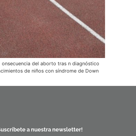
nsecuencia del aborto tras n diagnóstico
nacimientos de niños con síndrome de Down
Suscríbete a nuestra newsletter!