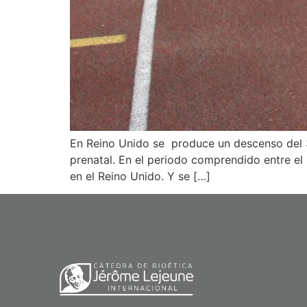
En Reino Unido se produce un descenso del
prenatal. En el periodo comprendido entre e
en el Reino Unido. Y se […]