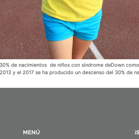
 30% de nacimientos de niños con síndrome deDown como o
l 2013 y el 2017 se ha producido un descenso del 30% de 
MENÚ
¡