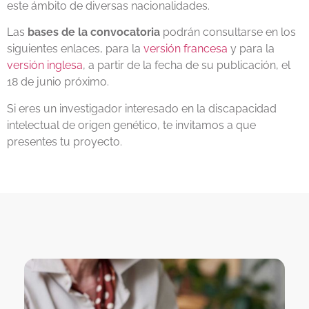
este ámbito de diversas nacionalidades.
Las
bases de la convocatoria
podrán consultarse en los
siguientes enlaces, para la
versión francesa
y para la
versión inglesa
, a partir de la fecha de su publicación, el
18 de junio próximo.
Si eres un investigador interesado en la discapacidad
intelectual de origen genético, te invitamos a que
presentes tu proyecto.