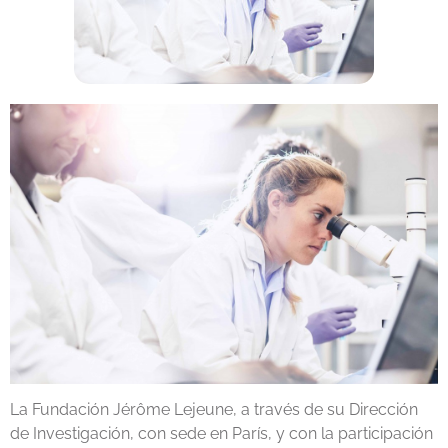
La Fundación Jérôme Lejeune, a través de su Dirección
de Investigación, con sede en París, y con la participación