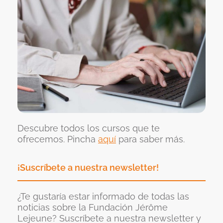
Descubre todos los cursos que te
ofrecemos. Pincha
aquí
para saber más.
¡Suscríbete a nuestra newsletter!
¿Te gustaría estar informado de todas las
noticias sobre la Fundación Jérôme
Lejeune? Suscríbete a nuestra newsletter y