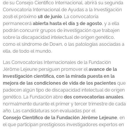
de su Consejo Científico Internacional, abrirá su segunda
Convocatoria Internacional de Ayudas a la Investigación
2018 el próximo
18 de junio
. La convocatoria
permanecerá
abierta hasta el día 3 de agosto
, y a ella
podrán concurrir grupos de investigación que trabajen
sobre la discapacidad intelectual de origen genético,
como el síndrome de Down, o las patologías asociadas a
ella, de todo el mundo.
Las Convocatorias Internacionales de la Fundación
Jérôme Lejeune persiguen promover el
avance de la
investigación científica, con la mirada puesta en la
mejora de las condiciones de vida de los pacientes
que
padecen algún tipo de discapacidad intelectual de origen
genético. La Fundación abre
dos convocatorias anuales
,
normalmente durante el primer y tercer trimestre de cada
año. Las candidaturas son evaluadas por el
Consejo Científico de la Fundación Jérôme Lejeune
, en
el que participan prestigiosos investigadores expertos en