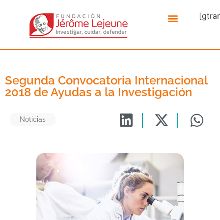
[gtra
Segunda Convocatoria Internacional
2018 de Ayudas a la Investigación
Noticias