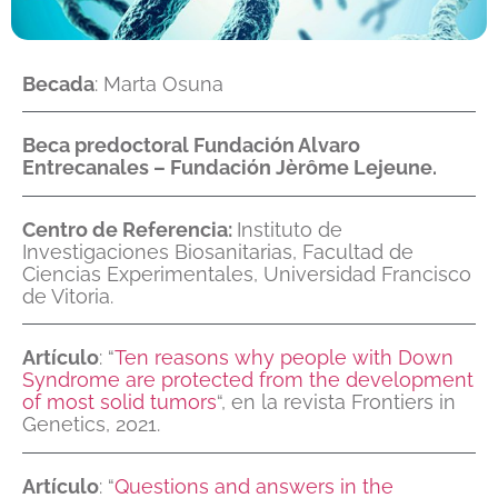
Becada
: Marta Osuna
Beca predoctoral Fundación Alvaro
Entrecanales – Fundación Jèrôme Lejeune.
Centro de Referencia:
Instituto de
Investigaciones Biosanitarias, Facultad de
Ciencias Experimentales, Universidad Francisco
de Vitoria.
Artículo
: “
Ten reasons why people with Down
Syndrome are protected from the development
of most solid tumors
“, en la revista Frontiers in
Genetics, 2021.
Artículo
: “
Questions and answers in the