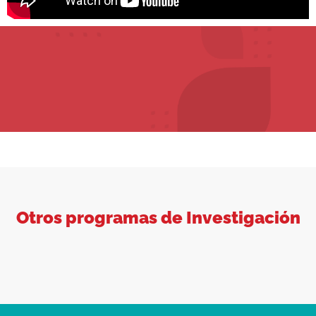
Otros programas de Investigación