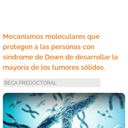
Mecanismos moleculares que
protegen a las personas con
síndrome de Down de desarrollar la
mayoría de los tumores sólidos.
BECA PREDOCTORAL