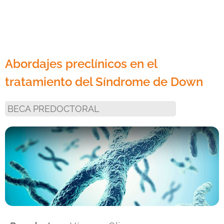
Abordajes preclínicos en el
tratamiento del Síndrome de Down
BECA PREDOCTORAL