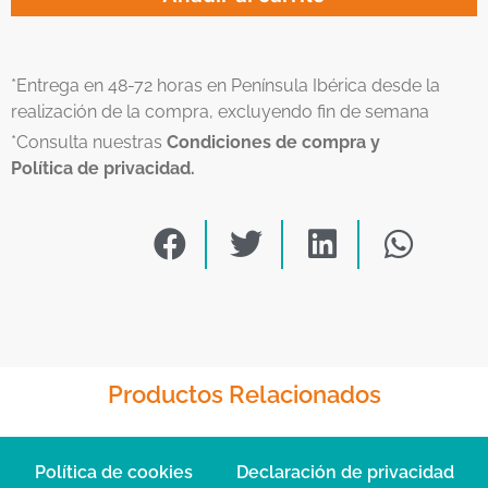
*Entrega en 48-72 horas en Península Ibérica desde la
realización de la compra, excluyendo fin de semana
*Consulta nuestras
Condiciones de compra y
Política de privacidad.
Productos Relacionados
Política de cookies
Declaración de privacidad