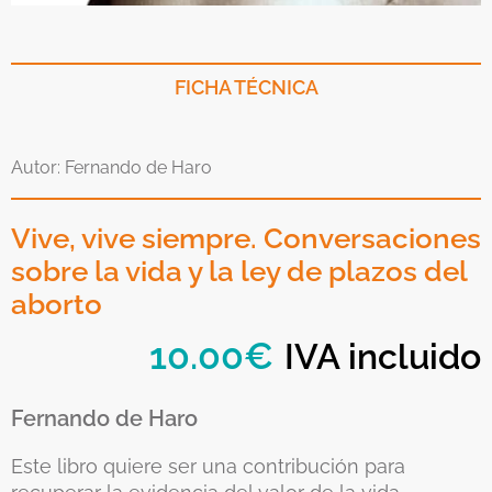
FICHA TÉCNICA
Autor: Fernando de Haro
Vive, vive siempre. Conversaciones
sobre la vida y la ley de plazos del
aborto
10.00
€
IVA incluido
Fernando de Haro
Este libro quiere ser una contribución para