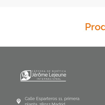
Pro
Calle Esparteros 11, primera
planta. 28012 Madrid