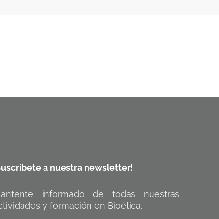
Suscríbete a nuestra newsletter!
antente informado de todas nuestras
ctividades y formación en Bioética.