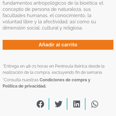
fundamentos antropológicos de la bioética: el
concepto de persona de naturaleza, sus
facultades humanas, el conocimiento, la
voluntad libre y la afectividad, así como su
dimensión social, cultural y religiosa.
Añadir al carrito
*Entrega en 48-72 horas en Península Ibérica desde la
realización de la compra, excluyendo fin de semana
*Consulta nuestras
Condiciones de compra y
Política de privacidad.