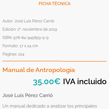
FICHA TÉCNICA
Autor: José Luis Pérez Carrió
Edición: 1ª, noviembre de 2019
ISBN: 978-84-945859-9-9
Formato: 17 x 24 cm
Páginas: 224
Manual de Antropología
35.00
€
IVA incluido
José Luis Pérez Carrió
Un manual dedicado a analizar los principales