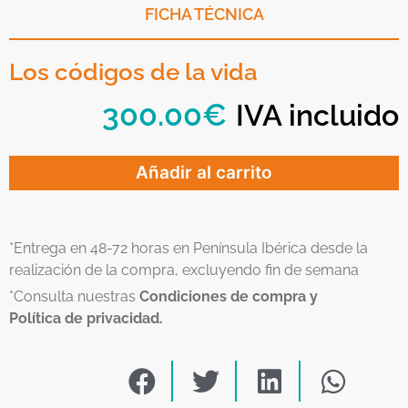
FICHA TÉCNICA
Los códigos de la vida
300.00
€
IVA incluido
Añadir al carrito
*Entrega en 48-72 horas en Península Ibérica desde la
realización de la compra, excluyendo fin de semana
*Consulta nuestras
Condiciones de compra y
Política de privacidad.