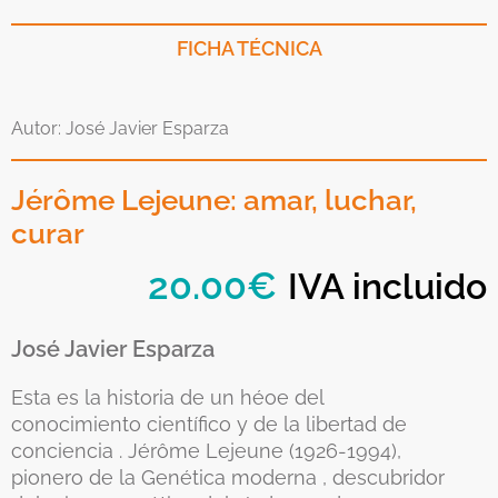
FICHA TÉCNICA
Autor: José Javier Esparza
Jérôme Lejeune: amar, luchar,
curar
20.00
€
IVA incluido
José Javier Esparza
Esta es la historia de un héoe del
conocimiento científico y de la libertad de
conciencia . Jérôme Lejeune (1926-1994),
pionero de la Genética moderna , descubridor