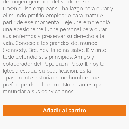
del origen genético del síndrome de
Down,quiso emplear su hallazgo para curar y
el mundo prefirió emplearlo para matar. A
partir de ese momento, Lejeune emprendió
una apasionante lucha personal para curar
sus enfermos y preservar su derecho a la
vida. Conoció a los grandes del mundo
(Kennedy, Breznev, la reina Isabel II) y ante
todo defendió sus principios. Amigo y
colaborador del Papa Juan Pablo II, hoy la
Iglesia estudia su beatificación. Es la
apasionante historia de un hombre que
prefirió perder el premio Nobel antes que
renunciar a sus convicciones.
Añadir al carrito