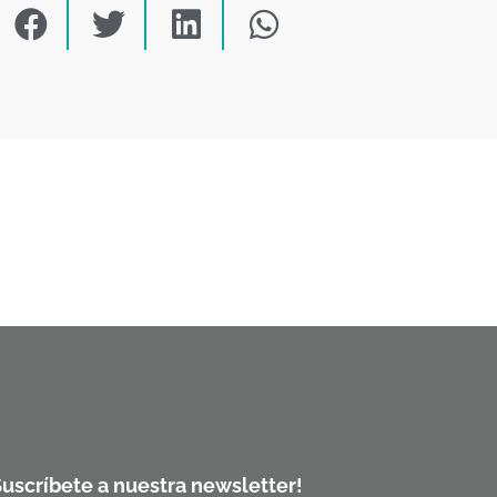
Suscríbete a nuestra newsletter!