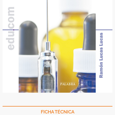
FICHA TÉCNICA