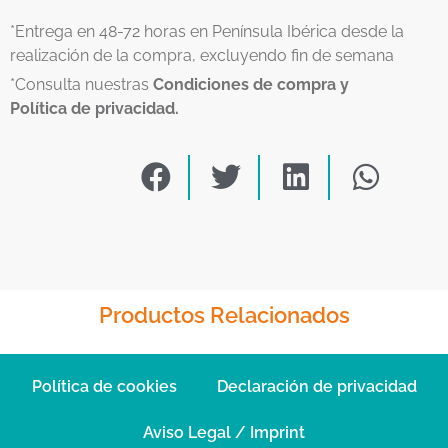
*Entrega en 48-72 horas en Península Ibérica desde la
realización de la compra, excluyendo fin de semana
*Consulta nuestras
Condiciones de compra y
Política de privacidad.
Productos Relacionados
Política de cookies
Declaración de privacidad
Aviso Legal / Imprint