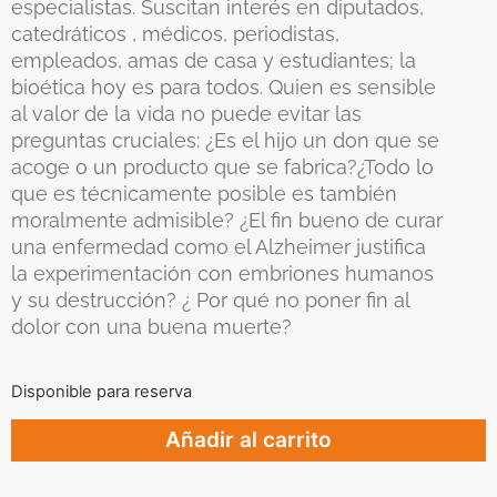
especialistas. Suscitan interés en diputados,
catedráticos , médicos, periodistas,
empleados, amas de casa y estudiantes; la
bioética hoy es para todos. Quien es sensible
al valor de la vida no puede evitar las
preguntas cruciales: ¿Es el hijo un don que se
acoge o un producto que se fabrica?¿Todo lo
que es técnicamente posible es también
moralmente admisible? ¿El fin bueno de curar
una enfermedad como el Alzheimer justifica
la experimentación con embriones humanos
y su destrucción? ¿ Por qué no poner fin al
dolor con una buena muerte?
Disponible para reserva
Añadir al carrito