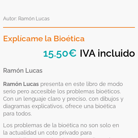
Autor: Ramón Lucas
Explícame la Bioética
15.50
€
IVA incluido
Ramón Lucas
Ramón Lucas
presenta en este libro de modo
serio pero accesible los problemas bioéticos.
Con un lenguaje claro y preciso, con dibujos y
diagramas explicativos, ofrece una bioética
para todos.
Los problemas de la bioética no son solo en
la actualidad un coto privado para