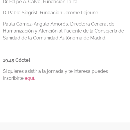
Dr. Felipe A. Calvo, Fundación Talita
D. Pablo Siegrist, Fundación Jérôme Lejeune
Paula Gómez-Angulo Amorós, Directora General de
Humanización y Atención al Paciente de la Consejería de
Sanidad de la Comunidad Autónoma de Madrid.­­­­­­­
19.45 Cóctel
Si quieres asistir a la jornada y te interesa puedes
inscribirte
aquí.