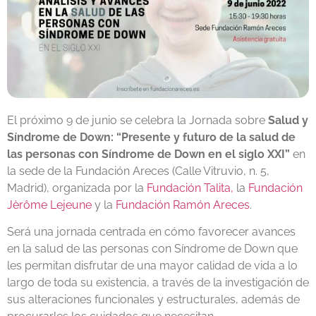
El próximo 9 de junio se celebra la Jornada sobre
Salud y
Síndrome de Down: “Presente y futuro de la salud de
las personas con Síndrome de Down en el siglo XXI”
en
la sede de la Fundación Areces (Calle Vitruvio, n. 5,
Madrid), organizada por la
Fundación Talita,
la
Fundación
Jèrôme Lejeune
y la
Fundación Ramón Areces
.
Será una jornada centrada en cómo favorecer avances
en la salud de las personas con Síndrome de Down que
les permitan disfrutar de una mayor calidad de vida a lo
largo de toda su existencia, a través de la investigación de
sus alteraciones funcionales y estructurales, además de