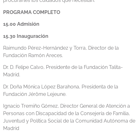
procurarles los cuidados que necesitan.
PROGRAMA COMPLETO
15.00 Admisión
15.30 Inauguración
Raimundo Pérez-Hernández y Torra, Director de la
Fundación Ramón Areces.
Dr. D. Felipe Calvo, Presidente de la Fundación Talita-
Madrid.
Dr. Doña Mónica López Barahona, Presidenta de la
Fundación Jérôme Lejeune.
Ignacio Tremiño Gómez, Director General de Atención a
Personas con Discapacidad de la Consejería de Familia,
Juventud y Política Social de la Comunidad Autónoma de
Madrid