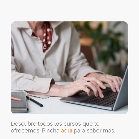
Descubre todos los cursos que te
ofrecemos. Pincha
aquí
para saber más.