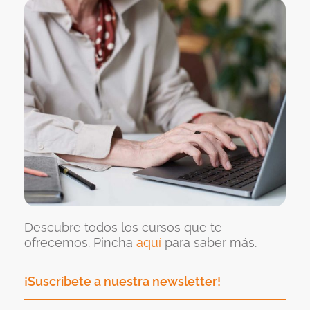
Descubre todos los cursos que te
ofrecemos. Pincha
aquí
para saber más.
¡Suscríbete a nuestra newsletter!