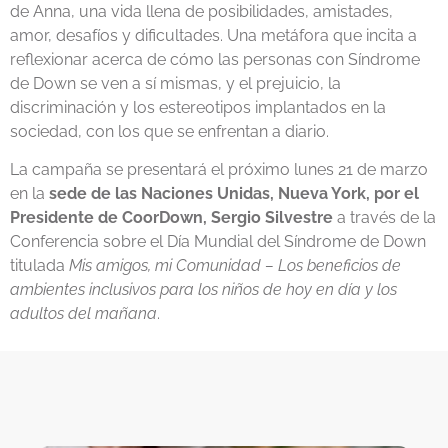
de Anna, una vida llena de posibilidades, amistades,
amor, desafíos y dificultades. Una metáfora que incita a
reflexionar acerca de cómo las personas con Síndrome
de Down se ven a sí mismas, y el prejuicio, la
discriminación y los estereotipos implantados en la
sociedad, con los que se enfrentan a diario.
La campaña se presentará el próximo lunes 21 de marzo
en la
sede de las Naciones Unidas, Nueva York, por el
Presidente de CoorDown, Sergio Silvestre
a través de la
Conferencia sobre el Día Mundial del Síndrome de Down
titulada
Mis amigos, mi Comunidad – Los beneficios de
ambientes inclusivos para los niños de hoy en día y los
adultos del mañana
.