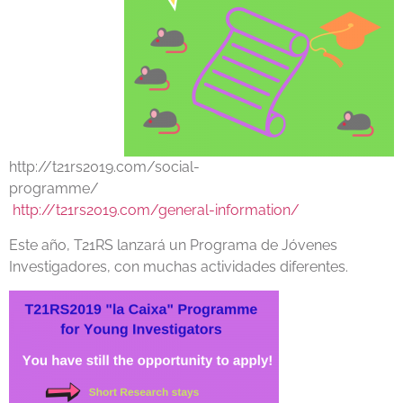
http://t21rs2019.com/social-
programme/
http://t21rs2019.com/general-information/
Este año, T21RS lanzará un Programa de Jóvenes
Investigadores, con muchas actividades diferentes.