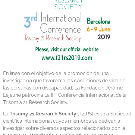
En línea con el objetivo de la promoción de una
investigación que favorezca las condiciones de vida de
las personas con discapacidad, La Fundación Jérôme
Lejeune patrocina La IIIª Conferencia Internacional de la
Trisomía 21 Research Society.
La
Trisomy 21 Research Society
(T21RS) es una Sociedad
científica internacional cuyos miembros se dedican a
investigar sobre diversos aspectos relacionados con la