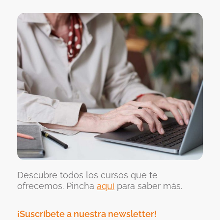
Descubre todos los cursos que te
ofrecemos. Pincha
aquí
para saber más.
¡Suscríbete a nuestra newsletter!