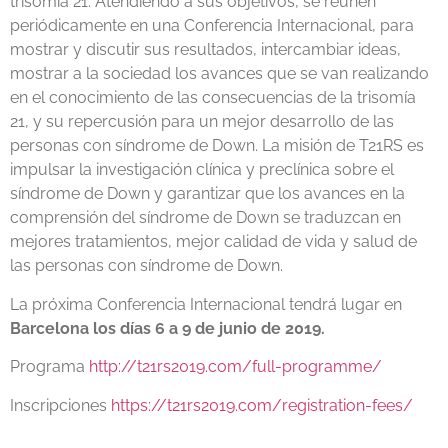
trisomía 21. Atendiendo a sus objetivos, se reúnen
periódicamente en una Conferencia Internacional, para
mostrar y discutir sus resultados, intercambiar ideas,
mostrar a la sociedad los avances que se van realizando
en el conocimiento de las consecuencias de la trisomía
21, y su repercusión para un mejor desarrollo de las
personas con síndrome de Down. La misión de T21RS es
impulsar la investigación clínica y preclínica sobre el
síndrome de Down y garantizar que los avances en la
comprensión del síndrome de Down se traduzcan en
mejores tratamientos, mejor calidad de vida y salud de
las personas con síndrome de Down.
La próxima Conferencia Internacional tendrá lugar en
Barcelona los días 6 a 9 de junio de 2019.
Programa
http://t21rs2019.com/full-programme/
Inscripciones
https://t21rs2019.com/registration-fees/