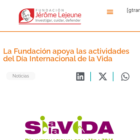
[gtra
La Fundación apoya las actividades
del Día Internacional de la Vida
Noticias