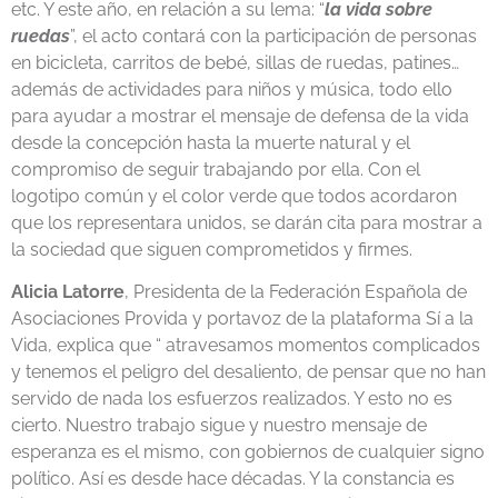
etc. Y este año, en relación a su lema: “
la vida sobre
ruedas
”, el acto contará con la participación de personas
en bicicleta, carritos de bebé, sillas de ruedas, patines…
además de actividades para niños y música, todo ello
para ayudar a mostrar el mensaje de defensa de la vida
desde la concepción hasta la muerte natural y el
compromiso de seguir trabajando por ella. Con el
logotipo común y el color verde que todos acordaron
que los representara unidos, se darán cita para mostrar a
la sociedad que siguen comprometidos y firmes.
Alicia Latorre
, Presidenta de la Federación Española de
Asociaciones Provida y portavoz de la plataforma Sí a la
Vida, explica que “ atravesamos momentos complicados
y tenemos el peligro del desaliento, de pensar que no han
servido de nada los esfuerzos realizados. Y esto no es
cierto. Nuestro trabajo sigue y nuestro mensaje de
esperanza es el mismo, con gobiernos de cualquier signo
político. Así es desde hace décadas. Y la constancia es