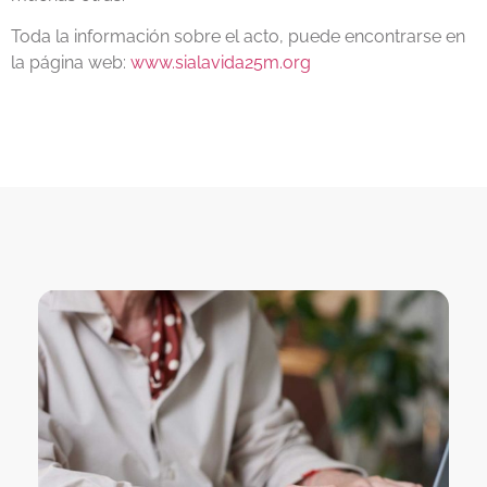
Toda la información sobre el acto, puede encontrarse en
la página web:
www.sialavida25m.org