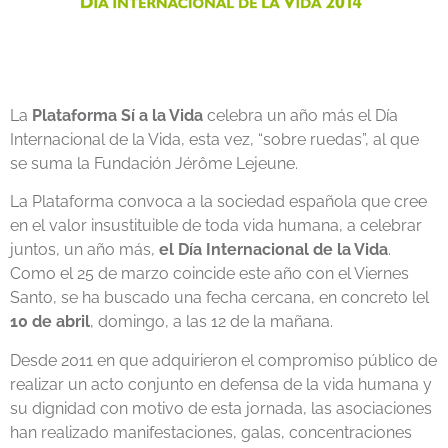
La
Plataforma Sí a la Vida
celebra un año más el Día
Internacional de la Vida, esta vez, “sobre ruedas”, al que
se suma la Fundación Jérôme Lejeune.
La Plataforma convoca a la sociedad española que cree
en el valor insustituible de toda vida humana, a celebrar
juntos, un año más,
el Día Internacional de la Vida
.
Como el 25 de marzo coincide este año con el Viernes
Santo, se ha buscado una fecha cercana, en concreto lel
10 de abril
, domingo, a las 12 de la mañana.
Desde 2011 en que adquirieron el compromiso público de
realizar un acto conjunto en defensa de la vida humana y
su dignidad con motivo de esta jornada, las asociaciones
han realizado manifestaciones, galas, concentraciones