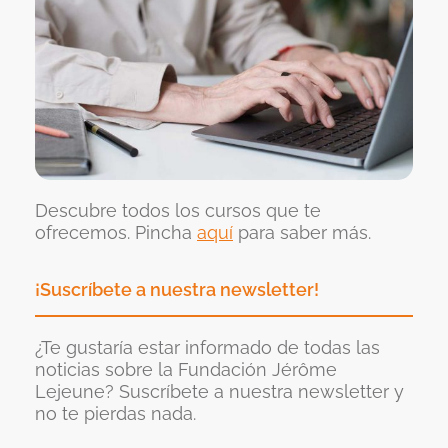
Descubre todos los cursos que te
ofrecemos. Pincha
aquí
para saber más.
¡Suscríbete a nuestra newsletter!
¿Te gustaría estar informado de todas las
noticias sobre la Fundación Jérôme
Lejeune? Suscríbete a nuestra newsletter y
no te pierdas nada.