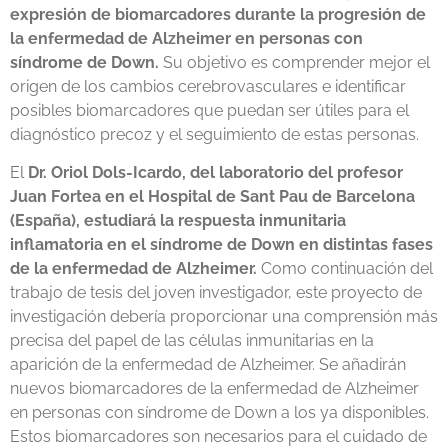
expresión de biomarcadores durante la progresión de
la enfermedad de Alzheimer en personas con
síndrome de Down.
Su objetivo es comprender mejor el
origen de los cambios cerebrovasculares e identificar
posibles biomarcadores que puedan ser útiles para el
diagnóstico precoz y el seguimiento de estas personas.
El
Dr. Oriol Dols-Icardo, del laboratorio del profesor
Juan Fortea en el Hospital de Sant Pau de Barcelona
(España), estudiará la respuesta inmunitaria
inflamatoria en el síndrome de Down en distintas fases
de la enfermedad de Alzheimer.
Como continuación del
trabajo de tesis del joven investigador, este proyecto de
investigación debería proporcionar una comprensión más
precisa del papel de las células inmunitarias en la
aparición de la enfermedad de Alzheimer. Se añadirán
nuevos biomarcadores de la enfermedad de Alzheimer
en personas con síndrome de Down a los ya disponibles.
Estos biomarcadores son necesarios para el cuidado de