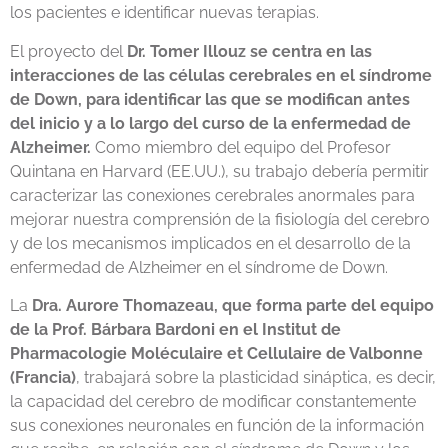
los pacientes e identificar nuevas terapias.
El proyecto del
Dr. Tomer Illouz se centra en las
interacciones de las células cerebrales en el síndrome
de Down, para identificar las que se modifican antes
del inicio y a lo largo del curso de la enfermedad de
Alzheimer.
Como miembro del equipo del Profesor
Quintana en Harvard (EE.UU.), su trabajo debería permitir
caracterizar las conexiones cerebrales anormales para
mejorar nuestra comprensión de la fisiología del cerebro
y de los mecanismos implicados en el desarrollo de la
enfermedad de Alzheimer en el síndrome de Down.
La
Dra. Aurore Thomazeau, que forma parte del equipo
de la Prof. Bárbara Bardoni en el Institut de
Pharmacologie Moléculaire et Cellulaire de Valbonne
(Francia)
, trabajará sobre la plasticidad sináptica, es decir,
la capacidad del cerebro de modificar constantemente
sus conexiones neuronales en función de la información