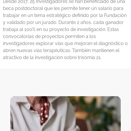
Desde 2017, 25 investigadores se han beneficiado de una
beca postdoctoral que les permite tener un salario para
trabajar en un tema estratégico definido por la Fundación
y validado por un jurado. Durante 2 años, cada ganador
trabaja al 100% en su proyecto de investigación. Estas
convocatorias de proyectos permiten a los
investigadores explorar vías que mejoran el diagnóstico o
abren nuevas vías terapéuticas. También mantienen el
atractivo de la investigación sobre trisomía 21.