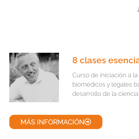
8 clases esenci
Curso de iniciación a la
biomédicos y legales bá
desarrollo de la ciencia
MÁS INFORMACIÓN