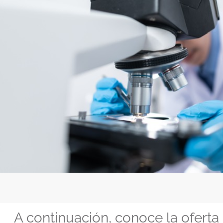
A continuación, conoce la ofert