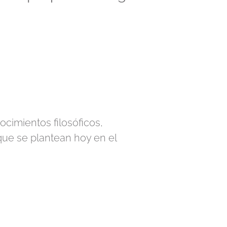
ocimientos filosóficos,
que se plantean hoy en el