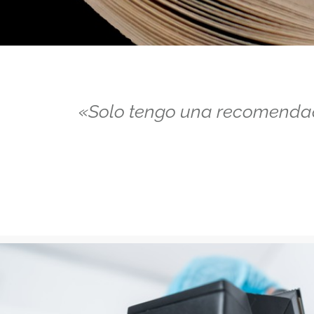
«
Solo tengo una recomendaci