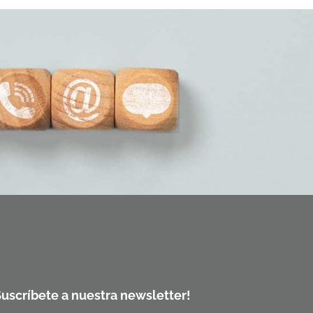
Suscríbete a nuestra newsletter!