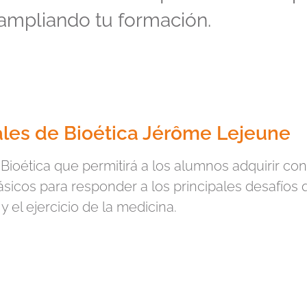
ampliando tu formación.
ales de Bioética Jérôme Lejeune
 Bioética que permitirá a los alumnos adquirir con
sicos para responder a los principales desafíos 
 y el ejercicio de la medicina.