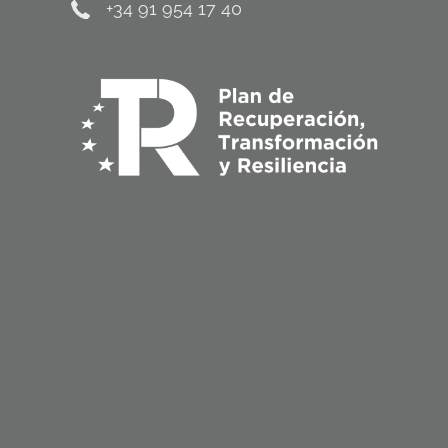
+34 91 954 17 40