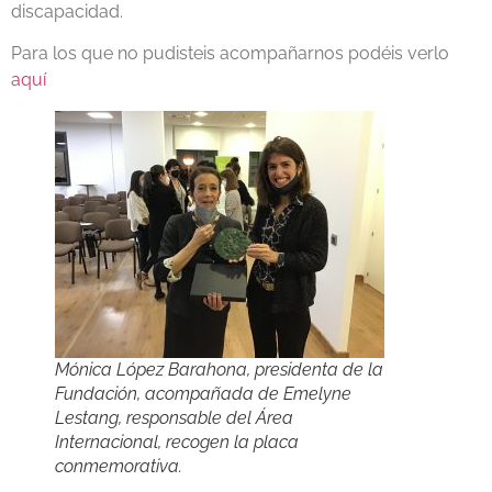
discapacidad.
Para los que no pudisteis acompañarnos podéis verlo
aquí
Mónica López Barahona, presidenta de la
Fundación, acompañada de Emelyne
Lestang, responsable del Área
Internacional, recogen la placa
conmemorativa.