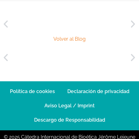
Volver al Blog
Política de cookies
Declaración de privacidad
Aviso Legal / Imprint
Descargo de Responsabilidad
© 2025 Cátedra Internacional de Bioética Jérôme Lejeune