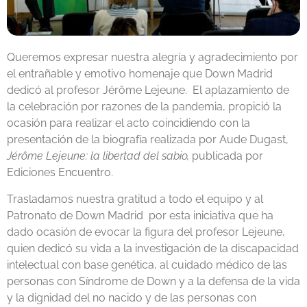
Queremos expresar nuestra alegría y agradecimiento por
el entrañable y emotivo homenaje que Down Madrid
dedicó al profesor Jérôme Lejeune. El aplazamiento de
la celebración por razones de la pandemia, propició la
ocasión para realizar el acto coincidiendo con la
presentación de la biografía realizada por Aude Dugast,
Jérôme Lejeune: la libertad del sabio,
publicada por
Ediciones Encuentro.
Trasladamos nuestra gratitud a todo el equipo y al
Patronato de Down Madrid por esta iniciativa que ha
dado ocasión de evocar la figura del profesor Lejeune,
quien dedicó su vida a la investigación de la discapacidad
intelectual con base genética, al cuidado médico de las
personas con Síndrome de Down y a la defensa de la vida
y la dignidad del no nacido y de las personas con