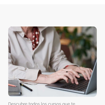
Descubre todos los cursos que te