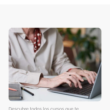
Descubre todos los cursos que te