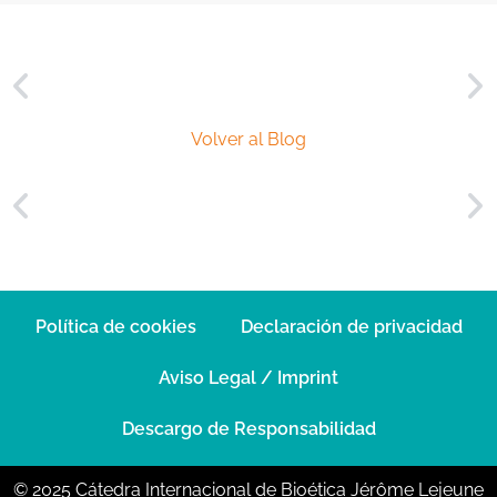
Volver al Blog
Política de cookies
Declaración de privacidad
Aviso Legal / Imprint
Descargo de Responsabilidad
© 2025 Cátedra Internacional de Bioética Jérôme Lejeune