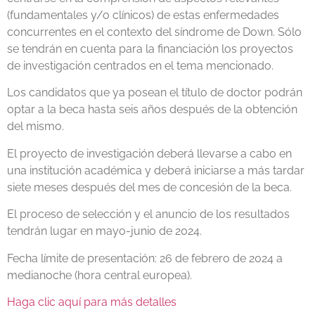
(fundamentales y/o clínicos) de estas enfermedades
concurrentes en el contexto del síndrome de Down. Sólo
se tendrán en cuenta para la financiación los proyectos
de investigación centrados en el tema mencionado.
Los candidatos que ya posean el título de doctor podrán
optar a la beca hasta seis años después de la obtención
del mismo.
El proyecto de investigación deberá llevarse a cabo en
una institución académica y deberá iniciarse a más tardar
siete meses después del mes de concesión de la beca.
El proceso de selección y el anuncio de los resultados
tendrán lugar en mayo-junio de 2024.
Fecha límite de presentación: 26 de febrero de 2024 a
medianoche (hora central europea).
Haga clic aquí para más detalles